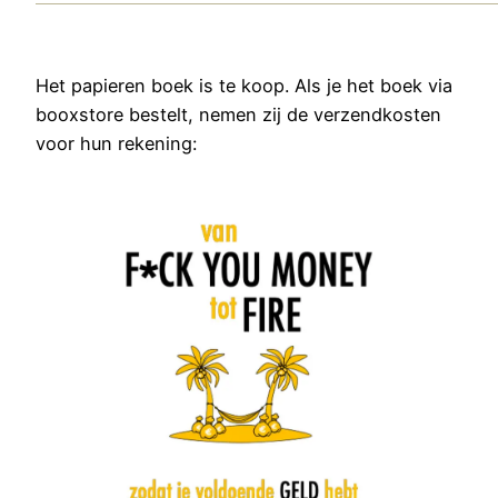
Het papieren boek is te koop. Als je het boek via
booxstore bestelt, nemen zij de verzendkosten
voor hun rekening: