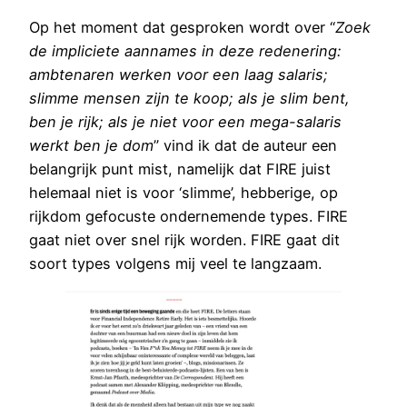
Op het moment dat gesproken wordt over “
Zoek
de impliciete aannames in deze redenering:
ambtenaren werken voor een laag salaris;
slimme mensen zijn te koop; als je slim bent,
ben je rijk; als je niet voor een mega-salaris
werkt ben je dom
” vind ik dat de auteur een
belangrijk punt mist, namelijk dat FIRE juist
helemaal niet is voor ‘slimme’, hebberige, op
rijkdom gefocuste ondernemende types. FIRE
gaat niet over snel rijk worden. FIRE gaat dit
soort types volgens mij veel te langzaam.