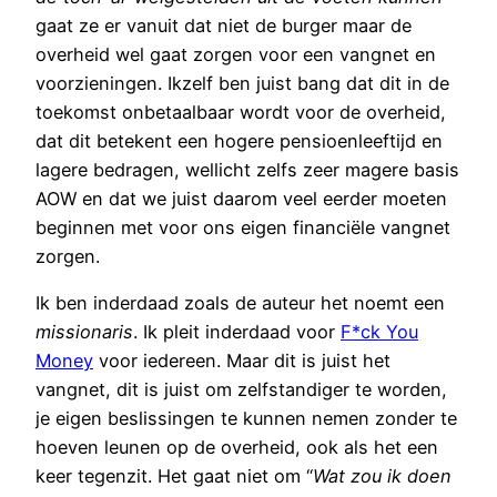
gaat ze er vanuit dat niet de burger maar de
overheid wel gaat zorgen voor een vangnet en
voorzieningen. Ikzelf ben juist bang dat dit in de
toekomst onbetaalbaar wordt voor de overheid,
dat dit betekent een hogere pensioenleeftijd en
lagere bedragen, wellicht zelfs zeer magere basis
AOW en dat we juist daarom veel eerder moeten
beginnen met voor ons eigen financiële vangnet
zorgen.
Ik ben inderdaad zoals de auteur het noemt een
missionaris
. Ik pleit inderdaad voor
F*ck You
Money
voor iedereen. Maar dit is juist het
vangnet, dit is juist om zelfstandiger te worden,
je eigen beslissingen te kunnen nemen zonder te
hoeven leunen op de overheid, ook als het een
keer tegenzit. Het gaat niet om “
Wat zou ik doen