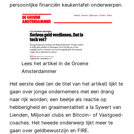
persoonlijke financiën keukentafel-onderwerpen.
Lees het artikel in de Groene
Amsterdammer
Het eerste deel (en de titel van het artikel) lijkt te
gaan over jonge ondernemers met een drang
naar rijk worden; een beetje als reactie op
hebberigheid en graaimentaliteit a la Sywert van
Lienden, Miljonair clubs en Bitcoin- of Vastgoed-
coaches. Het tweede onderwerp lijkt meer te
gaan over geldbewustzijn en FIRE.