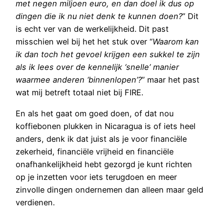
met negen miljoen euro, en dan doel ik dus op
dingen die ik nu niet denk te kunnen doen?
” Dit
is echt ver van de werkelijkheid. Dit past
misschien wel bij het het stuk over “
Waarom kan
ik dan toch het gevoel krijgen een sukkel te zijn
als ik lees over de kennelijk ‘snelle’ manier
waarmee anderen ‘binnenlopen’?
” maar het past
wat mij betreft totaal niet bij FIRE.
En als het gaat om goed doen, of dat nou
koffiebonen plukken in Nicaragua is of iets heel
anders, denk ik dat juist als je voor financiële
zekerheid, financiële vrijheid en financiële
onafhankelijkheid hebt gezorgd je kunt richten
op je inzetten voor iets terugdoen en meer
zinvolle dingen ondernemen dan alleen maar geld
verdienen.